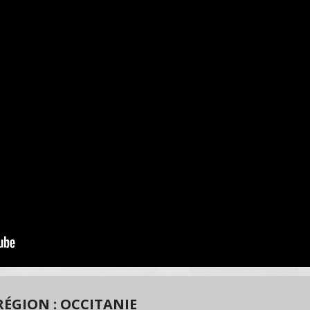
ÉGION : OCCITANIE