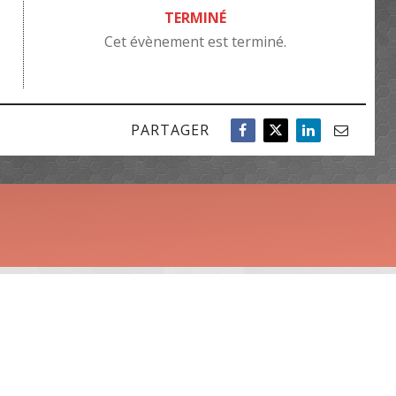
TERMINÉ
Cet évènement est terminé.
PARTAGER