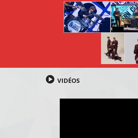
VIDÉOS