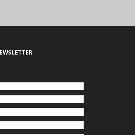
EWSLETTER