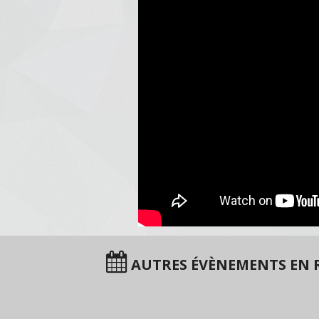
AUTRES ÉVÈNEMENTS EN R