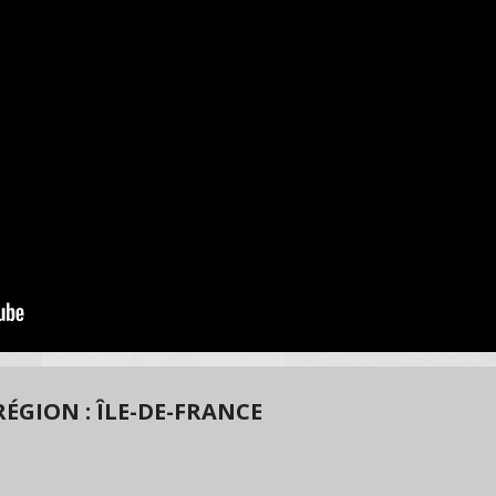
ÉGION : ÎLE-DE-FRANCE