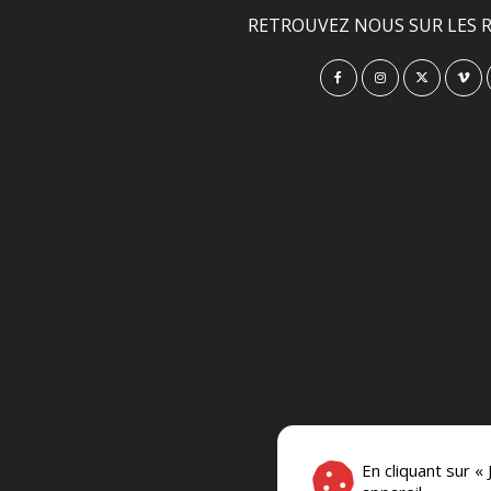
RETROUVEZ NOUS SUR LES R
En cliquant sur «