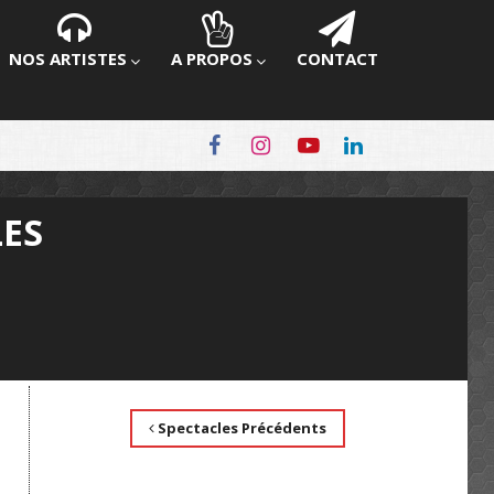
NOS ARTISTES
A PROPOS
CONTACT
LES
Spectacles Précédents