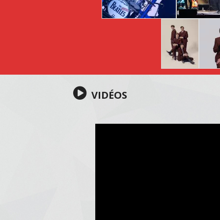
VIDÉOS