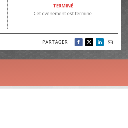
TERMINÉ
Cet évènement est terminé.
PARTAGER