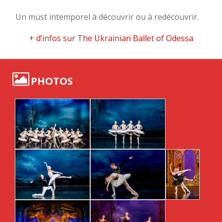
Un must intemporel à découvrir ou à redécouvrir.
+ d’infos sur The Ukrainian Ballet of Odessa
PHOTOS