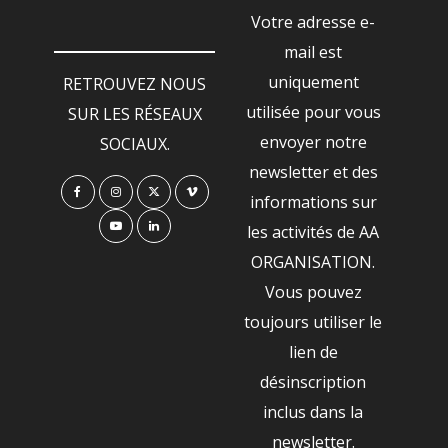
Votre adresse e-
mail est
uniquement
RETROUVEZ NOUS
utilisée pour vous
SUR LES RÉSEAUX
envoyer notre
SOCIAUX.
newsletter et des
informations sur
les activités de AA
ORGANISATION.
Vous pouvez
toujours utiliser le
lien de
désinscription
inclus dans la
newsletter.