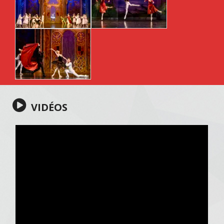
VIDÉOS