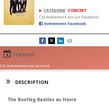
CATÉGORIE
:
CONCERT
Cet évènement est sur Facebook :
évènement Facebook
TERMINÉ
Cet évènement est terminé.
DESCRIPTION
The Bootleg Beatles au Havre