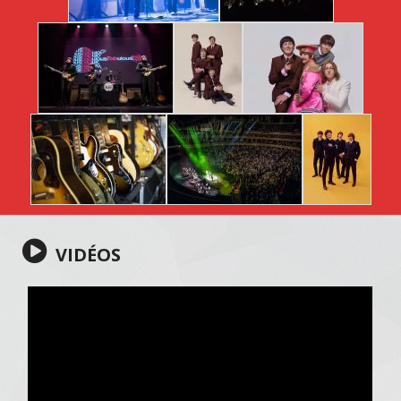
VIDÉOS