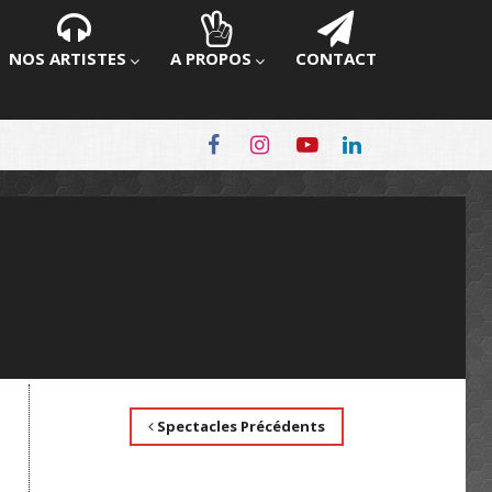
NOS ARTISTES
A PROPOS
CONTACT
Spectacles Précédents