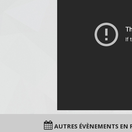
AUTRES ÉVÈNEMENTS EN 