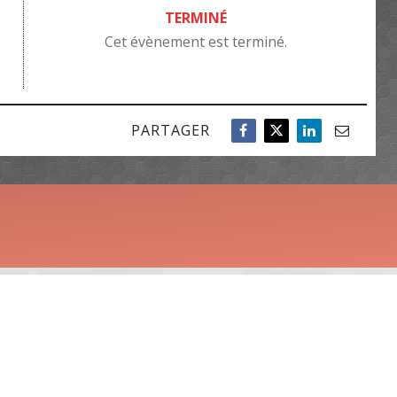
TERMINÉ
Cet évènement est terminé.
PARTAGER