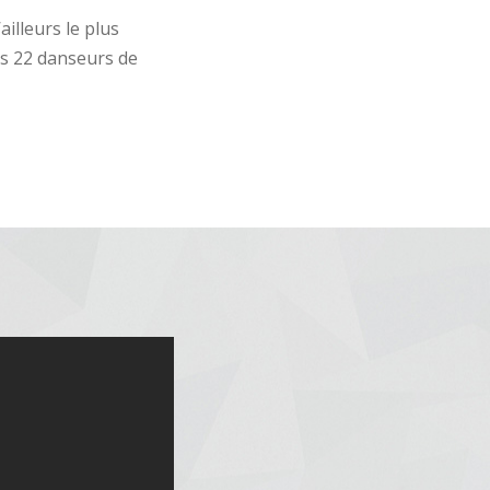
ailleurs le plus
es 22 danseurs de