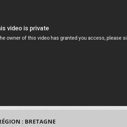
RÉGION : BRETAGNE