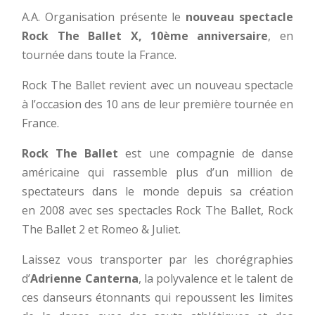
A.A. Organisation présente le
nouveau spectacle
Rock The Ballet X, 10ème anniversaire
, en
tournée dans toute la France.
Rock The Ballet revient avec un nouveau spectacle
à l’occasion des 10 ans de leur première tournée en
France.
Rock The Ballet
est une compagnie de danse
américaine qui rassemble plus d’un million de
spectateurs dans le monde depuis sa création
en 2008 avec ses spectacles Rock The Ballet, Rock
The Ballet 2 et Romeo & Juliet.
Laissez vous transporter par les chorégraphies
d’
Adrienne Canterna
, la polyvalence et le talent de
ces danseurs étonnants qui repoussent les limites