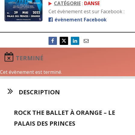
CATÉGORIE
:
DANSE
Cet évènement est sur Facebook :
évènement Facebook
TERMINÉ
Cet évènement est terminé.
DESCRIPTION
ROCK THE BALLET À ORANGE – LE
PALAIS DES PRINCES