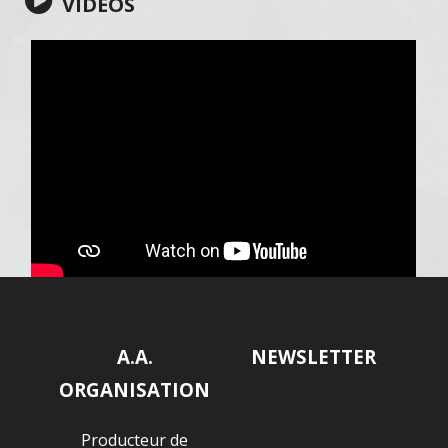
VIDÉOS
A.A.
NEWSLETTER
ORGANISATION
Producteur de