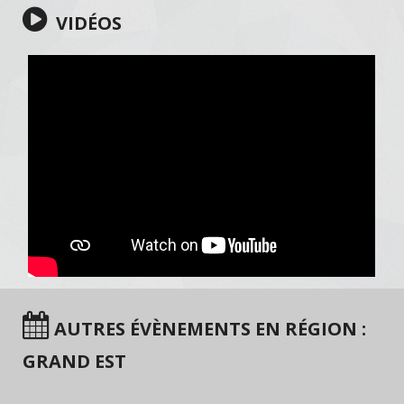
VIDÉOS
AUTRES ÉVÈNEMENTS EN RÉGION :
GRAND EST