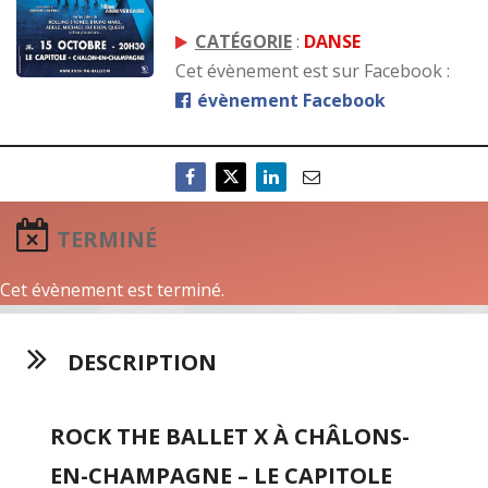
CATÉGORIE
:
DANSE
Cet évènement est sur Facebook :
évènement Facebook
TERMINÉ
Cet évènement est terminé.
DESCRIPTION
ROCK THE BALLET X À CHÂLONS-
EN-CHAMPAGNE – LE CAPITOLE