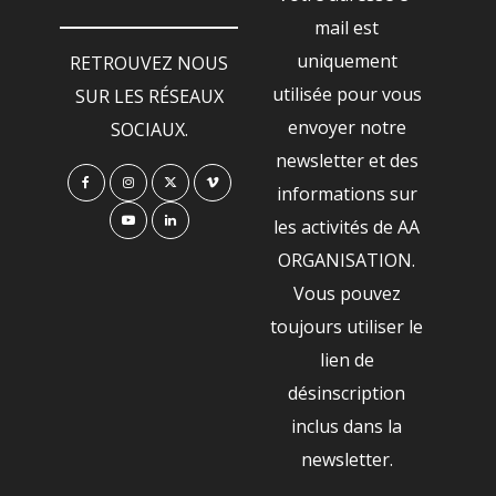
mail est
uniquement
RETROUVEZ NOUS
utilisée pour vous
SUR LES RÉSEAUX
envoyer notre
SOCIAUX.
newsletter et des
informations sur
les activités de AA
ORGANISATION.
Vous pouvez
toujours utiliser le
lien de
désinscription
inclus dans la
newsletter.