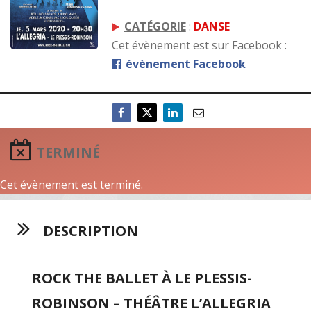
CATÉGORIE
:
DANSE
Cet évènement est sur Facebook :
évènement Facebook
TERMINÉ
Cet évènement est terminé.
DESCRIPTION
ROCK THE BALLET À LE PLESSIS-
ROBINSON – THÉÂTRE L’ALLEGRIA