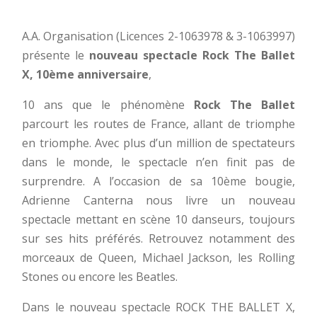
A.A. Organisation (Licences 2-1063978 & 3-1063997)
présente le
nouveau spectacle Rock The Ballet
X, 10ème anniversaire
,
10 ans que le phénomène
Rock The Ballet
parcourt les routes de France, allant de triomphe
en triomphe. Avec plus d’un million de spectateurs
dans le monde, le spectacle n’en finit pas de
surprendre. A l’occasion de sa 10ème bougie,
Adrienne Canterna nous livre un nouveau
spectacle mettant en scène 10 danseurs, toujours
sur ses hits préférés. Retrouvez notamment des
morceaux de Queen, Michael Jackson, les Rolling
Stones ou encore les Beatles.
Dans le nouveau spectacle ROCK THE BALLET X,