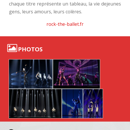
chaque titre représente un tableau, la vie dejeunes
gens, leurs amours, leurs colères.
rock-the-ballet.fr
PHOTOS