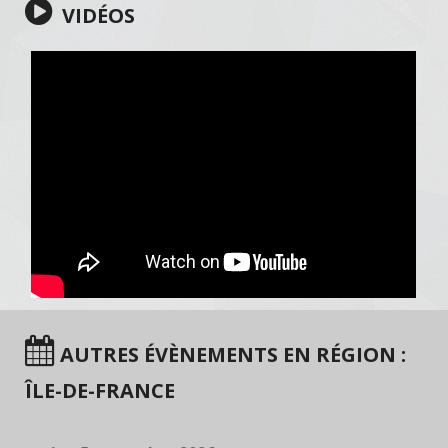
VIDÉOS
AUTRES ÉVÈNEMENTS EN RÉGION :
ÎLE-DE-FRANCE