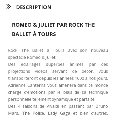
DESCRIPTION
ROMEO & JULIET PAR ROCK THE
BALLET À TOURS
Rock The Ballet à Tours avec son nouveau
spectacle Romeo & Juliet.
Des éclairages superbes animés par des
projections vidéos servant de décor, vous
transporteront depuis les années 1600 à nos jours.
Adrienne Canterna vous amènera dans ce monde
chargé d’émotions par le biais de sa technique
personnelle tellement dynamique et parfaite.
Des 4 saisons de Vivaldi en passant par Bruno
Mars, The Police, Lady Gaga et bien d’autres,