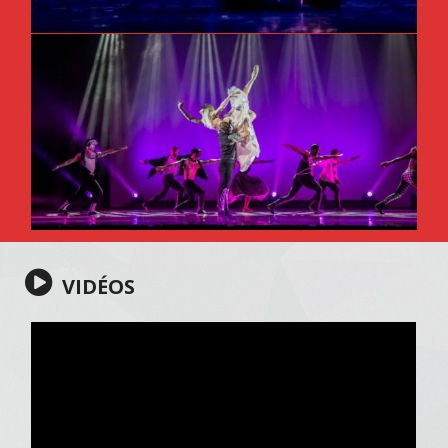
VIDÉOS