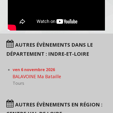
AUTRES ÉVÈNEMENTS DANS LE
DÉPARTEMENT : INDRE-ET-LOIRE
ven 6 novembre 2026
BALAVOINE Ma Bataille
Tours
AUTRES ÉVÈNEMENTS EN RÉGION :