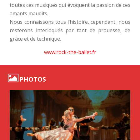
toutes ces musiques qui évoquent la passion de ces
amants maudits.
Nous connaissons tous l’histoire, cependant, nous
resterons interloqués par tant de prouesse, de
grâce et de technique.
www.rock-the-ballet.fr
PHOTOS