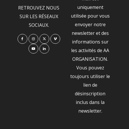
uniquement
RETROUVEZ NOUS
utilisée pour vous
SUR LES RÉSEAUX
envoyer notre
SOCIAUX.
newsletter et des
informations sur
les activités de AA
ORGANISATION.
Vous pouvez
toujours utiliser le
lien de
désinscription
inclus dans la
newsletter.