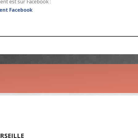
nt est sur Facebook :
nt Facebook
RSEILLE