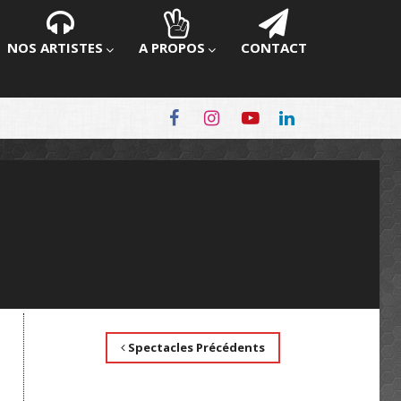
NOS ARTISTES
A PROPOS
CONTACT
Spectacles Précédents