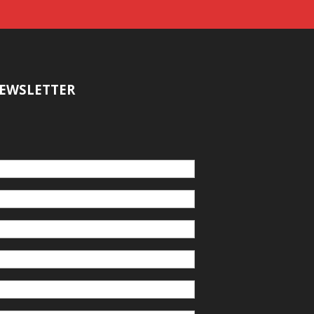
EWSLETTER