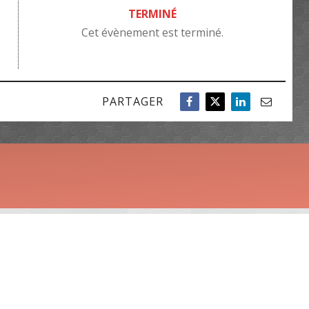
TERMINÉ
Cet évènement est terminé.
PARTAGER