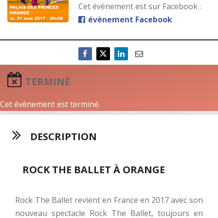
Cet évènement est sur Facebook :
évènement Facebook
TERMINÉ
Cet évènement est terminé.
DESCRIPTION
ROCK THE BALLET À ORANGE
Rock The Ballet revient en France en 2017 avec son
nouveau spectacle Rock The Ballet, toujours en