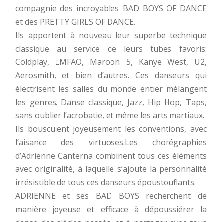
compagnie des incroyables BAD BOYS OF DANCE
et des PRETTY GIRLS OF DANCE.
Ils apportent à nouveau leur superbe technique
classique au service de leurs tubes favoris:
Coldplay, LMFAO, Maroon 5, Kanye West, U2,
Aerosmith, et bien d’autres. Ces danseurs qui
électrisent les salles du monde entier mélangent
les genres. Danse classique, Jazz, Hip Hop, Taps,
sans oublier l’acrobatie, et même les arts martiaux.
Ils bousculent joyeusement les conventions, avec
l’aisance des virtuoses.Les chorégraphies
d’Adrienne Canterna combinent tous ces éléments
avec originalité, à laquelle s’ajoute la personnalité
irrésistible de tous ces danseurs époustouflants.
ADRIENNE et ses BAD BOYS recherchent de
manière joyeuse et efficace à dépoussiérer la