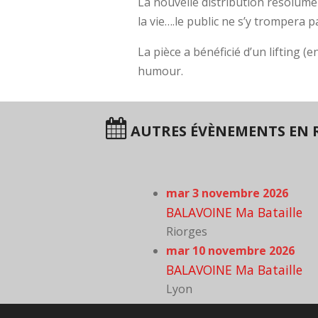
La nouvelle distribution résolumen
la vie….le public ne s’y trompera p
La pièce a bénéficié d’un lifting 
humour.
AUTRES ÉVÈNEMENTS EN 
mar 3 novembre 2026
BALAVOINE Ma Bataille
Riorges
mar 10 novembre 2026
BALAVOINE Ma Bataille
Lyon