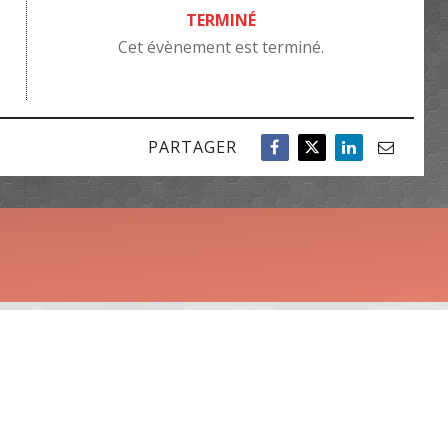
TERMINÉ
Cet évènement est terminé.
PARTAGER