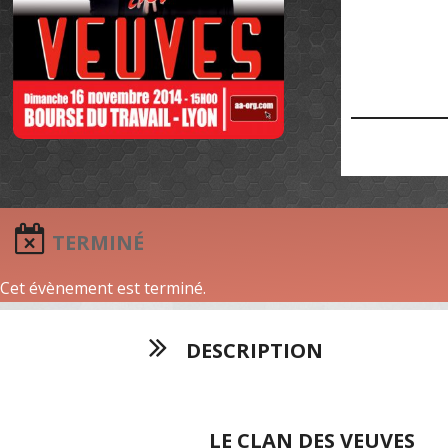
TERMINÉ
Cet évènement est terminé.
DESCRIPTION
LE CLAN DES VEUVES