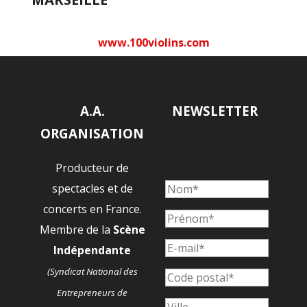
www.100violins.com
A.A.
NEWSLETTER
ORGANISATION
Producteur de
spectacles et de
concerts en France.
Membre de la
Scène
Indépendante
(Syndicat National des
Entrepreneurs de