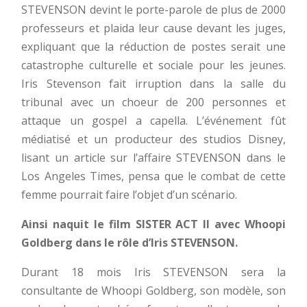
STEVENSON devint le porte-parole de plus de 2000
professeurs et plaida leur cause devant les juges,
expliquant que la réduction de postes serait une
catastrophe culturelle et sociale pour les jeunes.
Iris Stevenson fait irruption dans la salle du
tribunal avec un choeur de 200 personnes et
attaque un gospel a capella. L’événement fût
médiatisé et un producteur des studios Disney,
lisant un article sur l’affaire STEVENSON dans le
Los Angeles Times, pensa que le combat de cette
femme pourrait faire l’objet d’un scénario.
Ainsi naquit le film SISTER ACT II avec Whoopi
Goldberg dans le rôle d’Iris STEVENSON.
Durant 18 mois Iris STEVENSON sera la
consultante de Whoopi Goldberg, son modèle, son