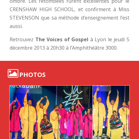
ombre. Les retombées furent excellentes pour le
CRENSHAW HIGH SCHOOL, et confirment à Miss
STEVENSON que sa méthode d’enseignement l’est
aussi.
Retrouvez
The Voices of Gospel
à Lyon le jeudi 5
décembre 2013 à 20h30 à l’Amphithéâtre 3000.
PHOTOS