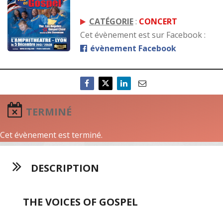
CATÉGORIE
:
CONCERT
Cet évènement est sur Facebook :
évènement Facebook
TERMINÉ
Cet évènement est terminé.
DESCRIPTION
THE VOICES OF GOSPEL