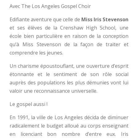
Avec The Los Angeles Gospel Choir
Edifiante aventure que celle de
Miss Iris Stevenson
et ses élèves de la Crenshaw High School, une
école bien particulière en raison de la conception
qu’à Miss Stevenson de la façon de traiter et
comprendre les jeunes.
Un charisme époustouflant, une ouverture d’esprit
étonnante et le sentiment de son rôle social
auprès des populations les plus démunies vont lui
valoir une reconnaissance universelle.
Le gospel aussi !
En 1991, la ville de Los Angeles décida de diminuer
radicalement le budget alloué au corps enseignant
en licenciant bon nombre d’entre eux. Iris