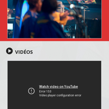
VIDÉOS