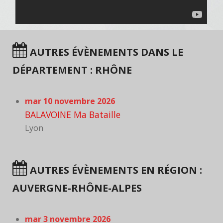
AUTRES ÉVÈNEMENTS DANS LE
DÉPARTEMENT : RHÔNE
mar 10 novembre 2026
BALAVOINE Ma Bataille
Lyon
AUTRES ÉVÈNEMENTS EN RÉGION :
AUVERGNE-RHÔNE-ALPES
mar 3 novembre 2026