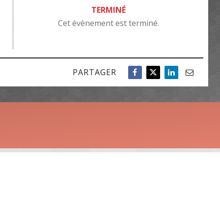
TERMINÉ
Cet évènement est terminé.
PARTAGER