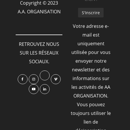
Copyright © 2023
A.A. ORGANISATION
Votre adresse e-
mail est
uniquement
RETROUVEZ NOUS
utilisée pour vous
SUR LES RÉSEAUX
envoyer notre
SOCIAUX.
newsletter et des
informations sur
les activités de AA
ORGANISATION.
Vous pouvez
toujours utiliser le
lien de