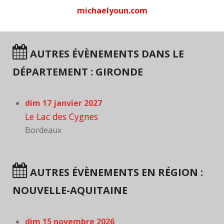
michaelyoun.com
AUTRES ÉVÈNEMENTS DANS LE
DÉPARTEMENT : GIRONDE
dim 17 janvier 2027
Le Lac des Cygnes
Bordeaux
AUTRES ÉVÈNEMENTS EN RÉGION :
NOUVELLE-AQUITAINE
dim 15 novembre 2026