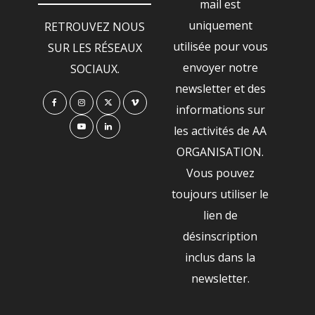
mail est
uniquement
RETROUVEZ NOUS
utilisée pour vous
SUR LES RÉSEAUX
envoyer notre
SOCIAUX.
newsletter et des
informations sur
les activités de AA
ORGANISATION.
Vous pouvez
toujours utiliser le
lien de
désinscription
inclus dans la
newsletter.