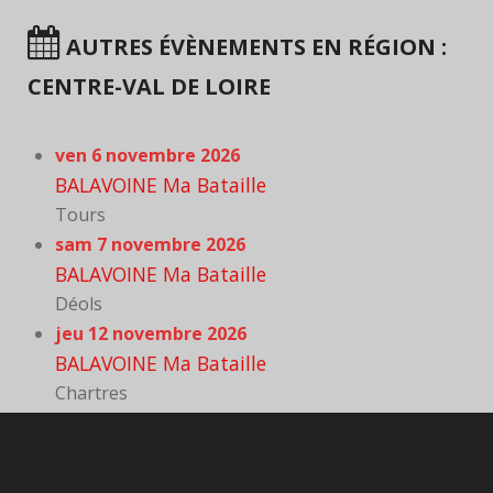
AUTRES ÉVÈNEMENTS EN RÉGION :
CENTRE-VAL DE LOIRE
ven 6 novembre 2026
BALAVOINE Ma Bataille
Tours
sam 7 novembre 2026
BALAVOINE Ma Bataille
Déols
jeu 12 novembre 2026
BALAVOINE Ma Bataille
Chartres