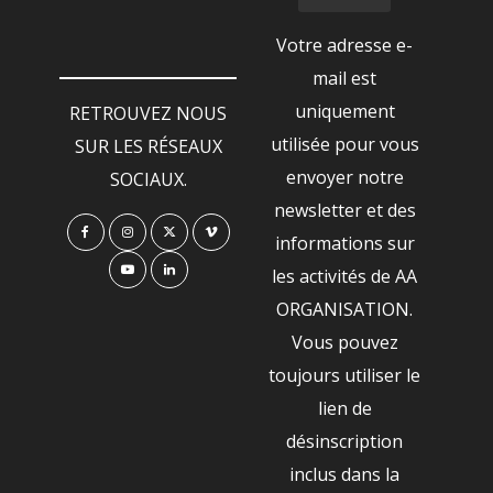
Votre adresse e-
mail est
uniquement
RETROUVEZ NOUS
utilisée pour vous
SUR LES RÉSEAUX
envoyer notre
SOCIAUX.
newsletter et des
informations sur
les activités de AA
ORGANISATION.
Vous pouvez
toujours utiliser le
lien de
désinscription
inclus dans la