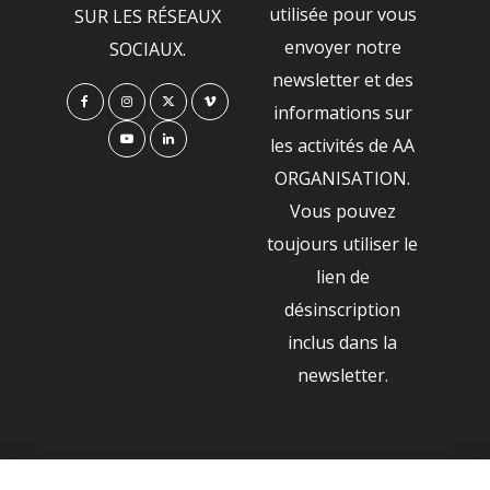
utilisée pour vous
SUR LES RÉSEAUX
envoyer notre
SOCIAUX.
newsletter et des
informations sur
les activités de AA
ORGANISATION.
Vous pouvez
toujours utiliser le
lien de
désinscription
inclus dans la
newsletter.
NOS PARTENAIRES