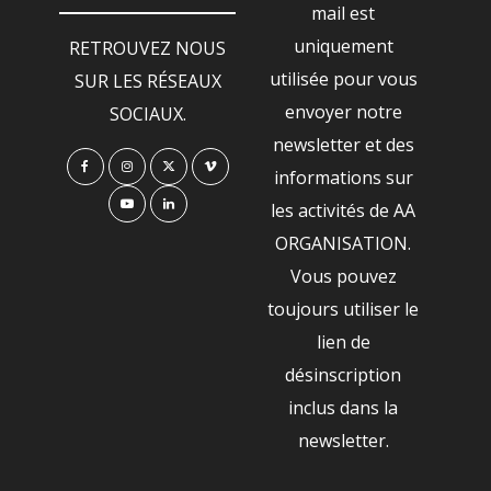
mail est
uniquement
RETROUVEZ NOUS
utilisée pour vous
SUR LES RÉSEAUX
envoyer notre
SOCIAUX.
newsletter et des
informations sur
les activités de AA
ORGANISATION.
Vous pouvez
toujours utiliser le
lien de
désinscription
inclus dans la
newsletter.