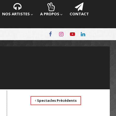
NOS ARTISTES
A PROPOS
CONTACT
Spectacles Précédents