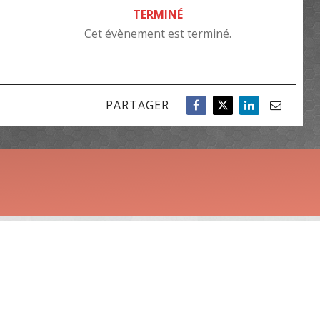
TERMINÉ
Cet évènement est terminé.
PARTAGER