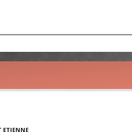
T ETIENNE