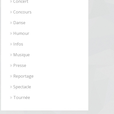
Concert
Concours
Danse
Humour
Infos
Musique
Presse
Reportage
Spectacle
Tournée