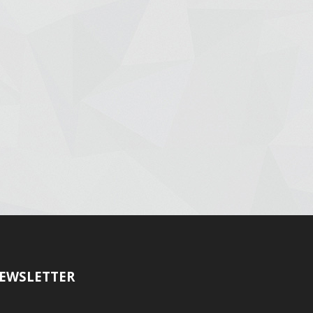
EWSLETTER