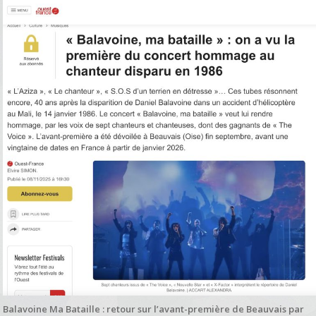
Balavoine Ma Bataille : retour sur l’avant-première de Beauvais par