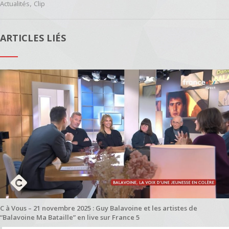
,
Actualités
Clip
ARTICLES LIÉS
C à Vous – 21 novembre 2025 : Guy Balavoine et les artistes de
“Balavoine Ma Bataille” en live sur France 5