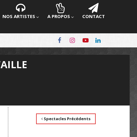
NOS ARTISTES
A PROPOS
CONTACT
AILLE
Spectacles Précédents