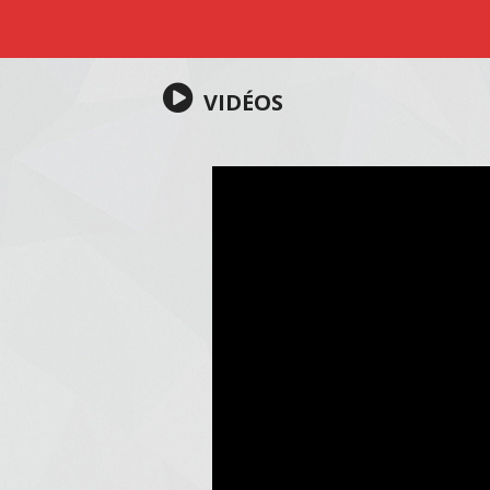
VIDÉOS