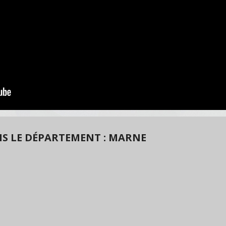
S LE DÉPARTEMENT : MARNE