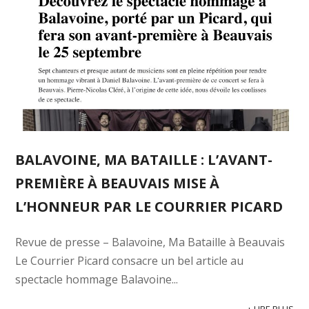
BALAVOINE, MA BATAILLE : L’AVANT-
PREMIÈRE À BEAUVAIS MISE À
L’HONNEUR PAR LE COURRIER PICARD
Revue de presse – Balavoine, Ma Bataille à Beauvais
Le Courrier Picard consacre un bel article au
spectacle hommage Balavoine...
+ LIRE PLUS