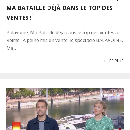
MA BATAILLE DÉJÀ DANS LE TOP DES
VENTES !
Balavoine, Ma Bataille déjà dans le top des ventes à
Reims ! À peine mis en vente, le spectacle BALAVOINE,
Ma...
+ LIRE PLUS