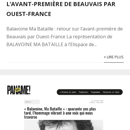
L’AVANT-PREMIÈRE DE BEAUVAIS PAR
OUEST-FRANCE
Balavoine Ma Bataille : retour sur l’avant-première de
Beauvais par Ouest-France La représentation de
BALAVOINE MA BATAILLE à l’Elispace de...
+ LIRE PLUS