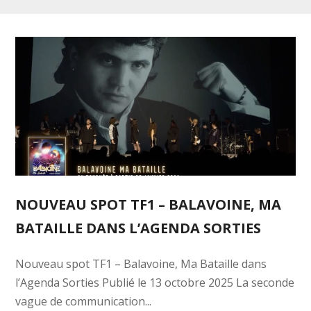
NOUVEAU SPOT TF1 – BALAVOINE, MA
BATAILLE DANS L’AGENDA SORTIES
Nouveau spot TF1 – Balavoine, Ma Bataille dans
l’Agenda Sorties Publié le 13 octobre 2025 La seconde
vague de communication...