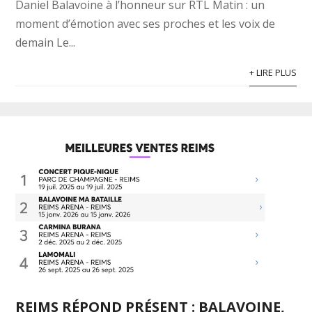
Daniel Balavoine à l’honneur sur RTL Matin : un
moment d’émotion avec ses proches et les voix de
demain Le...
+ LIRE PLUS
REIMS RÉPOND PRÉSENT : BALAVOINE,