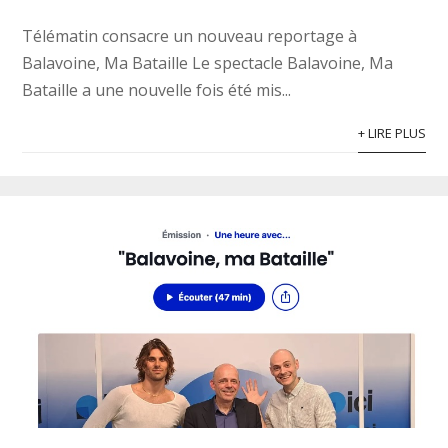
Télématin consacre un nouveau reportage à
Balavoine, Ma Bataille Le spectacle Balavoine, Ma
Bataille a une nouvelle fois été mis...
+ LIRE PLUS