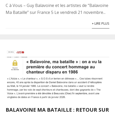
C à Vous – Guy Balavoine et les artistes de “Balavoine
Ma Bataille” sur France 5 Le vendredi 21 novembre...
+ LIRE PLUS
BALAVOINE MA BATAILLE : RETOUR SUR