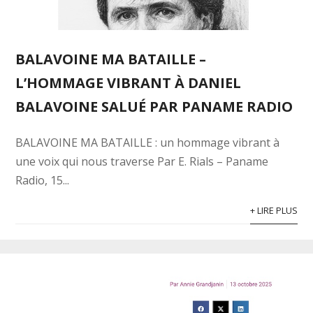
BALAVOINE MA BATAILLE –
L’HOMMAGE VIBRANT À DANIEL
BALAVOINE SALUÉ PAR PANAME RADIO
BALAVOINE MA BATAILLE : un hommage vibrant à
une voix qui nous traverse Par E. Rials – Paname
Radio, 15...
+ LIRE PLUS