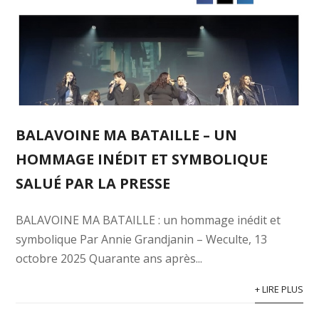
BALAVOINE MA BATAILLE – UN
HOMMAGE INÉDIT ET SYMBOLIQUE
SALUÉ PAR LA PRESSE
BALAVOINE MA BATAILLE : un hommage inédit et
symbolique Par Annie Grandjanin – Weculte, 13
octobre 2025 Quarante ans après...
+ LIRE PLUS