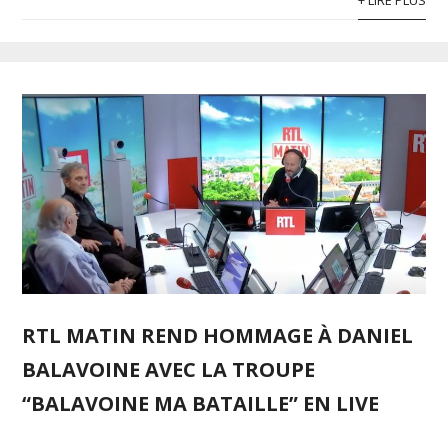
RTL MATIN REND HOMMAGE À DANIEL
BALAVOINE AVEC LA TROUPE
“BALAVOINE MA BATAILLE” EN LIVE