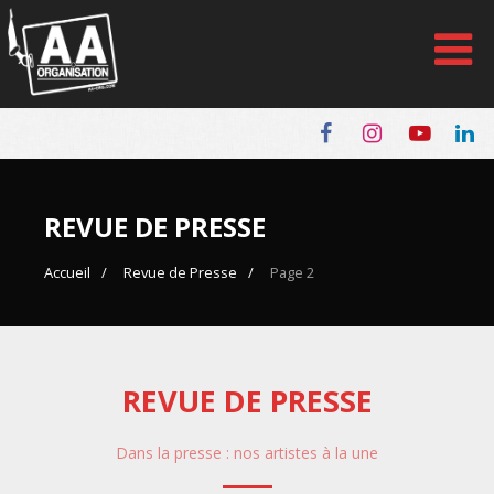
Panneau de gestion des cookies
REVUE DE PRESSE
Accueil
Revue de Presse
Page 2
REVUE DE PRESSE
Dans la presse : nos artistes à la une