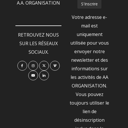
A.A. ORGANISATION
Votre adresse e-
mail est
uniquement
RETROUVEZ NOUS
utilisée pour vous
SUR LES RÉSEAUX
envoyer notre
SOCIAUX.
newsletter et des
informations sur
les activités de AA
ORGANISATION.
Vous pouvez
toujours utiliser le
lien de
désinscription