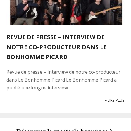
REVUE DE PRESSE – INTERVIEW DE
NOTRE CO-PRODUCTEUR DANS LE
BONHOMME PICARD
Revue de presse – Interview de notre co-producteur
dans Le Bonhomme Picard Le Bonhomme Picard a
publié une longue interview...
+ LIRE PLUS