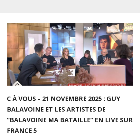
C À VOUS – 21 NOVEMBRE 2025 : GUY
BALAVOINE ET LES ARTISTES DE
“BALAVOINE MA BATAILLE” EN LIVE SUR
FRANCE 5