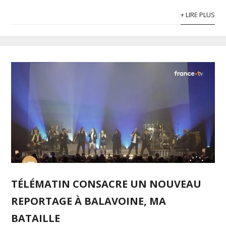
+ LIRE PLUS
TÉLÉMATIN CONSACRE UN NOUVEAU
REPORTAGE À BALAVOINE, MA
BATAILLE