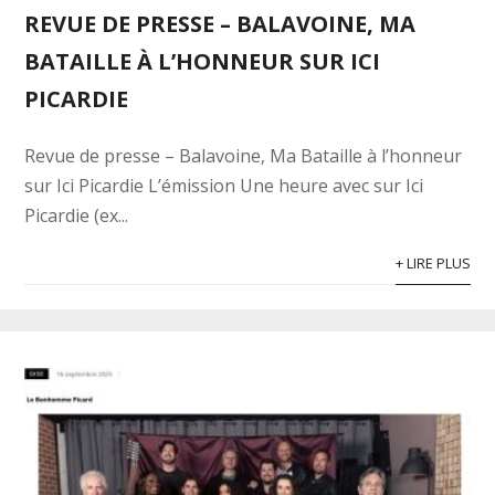
REVUE DE PRESSE – BALAVOINE, MA
BATAILLE À L’HONNEUR SUR ICI
PICARDIE
Revue de presse – Balavoine, Ma Bataille à l’honneur
sur Ici Picardie L’émission Une heure avec sur Ici
Picardie (ex...
+ LIRE PLUS