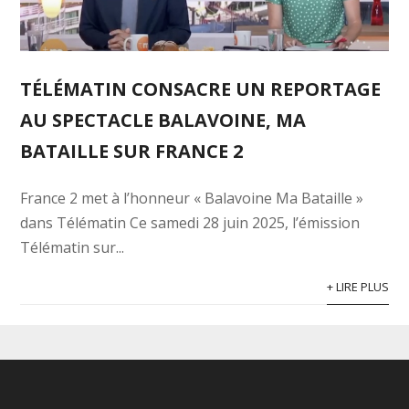
TÉLÉMATIN CONSACRE UN REPORTAGE
AU SPECTACLE BALAVOINE, MA
BATAILLE SUR FRANCE 2
France 2 met à l’honneur « Balavoine Ma Bataille »
dans Télématin Ce samedi 28 juin 2025, l’émission
Télématin sur...
+ LIRE PLUS