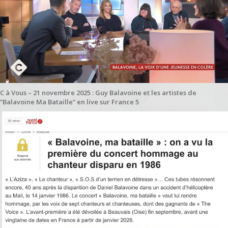
C à Vous – 21 novembre 2025 : Guy Balavoine et les artistes de
“Balavoine Ma Bataille” en live sur France 5