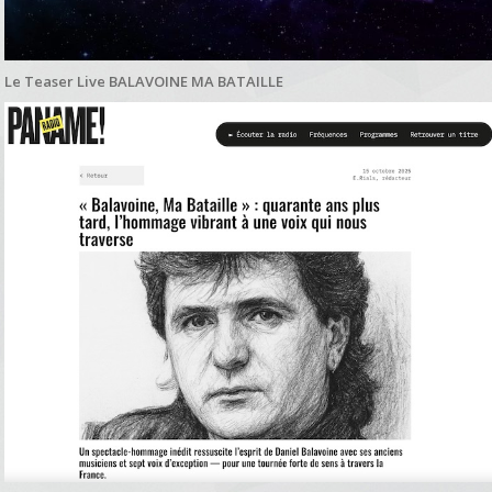
Le Teaser Live BALAVOINE MA BATAILLE