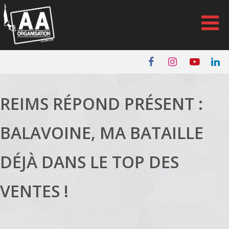
Panneau de gestion des cookies
REIMS RÉPOND PRÉSENT :
BALAVOINE, MA BATAILLE
DÉJÀ DANS LE TOP DES
VENTES !