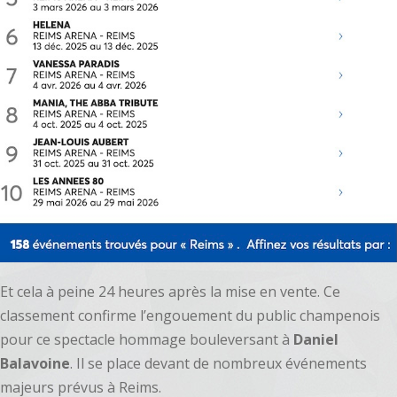
Et cela à peine 24 heures après la mise en vente. Ce
classement confirme l’engouement du public champenois
pour ce spectacle hommage bouleversant à
Daniel
Balavoine
. Il se place devant de nombreux événements
majeurs prévus à Reims.