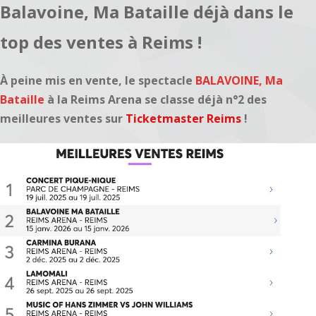
Balavoine, Ma Bataille déjà dans le
top des ventes à Reims !
À peine mis en vente, le spectacle
BALAVOINE, Ma
Bataille
à la
Reims Arena
se classe déjà
n°2 des
meilleures ventes
sur
Ticketmaster Reims
!