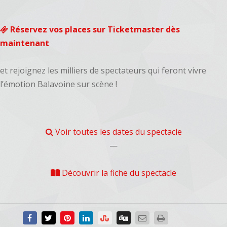
Réservez vos places sur Ticketmaster dès
maintenant
et rejoignez les milliers de spectateurs qui feront vivre
l’émotion Balavoine sur scène !
Voir toutes les dates du spectacle
—
Découvrir la fiche du spectacle