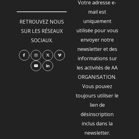
Votre adresse e-
mail est
uniquement
RETROUVEZ NOUS
utilisée pour vous
SUR LES RÉSEAUX
envoyer notre
SOCIAUX.
newsletter et des
informations sur
les activités de AA
ORGANISATION.
Vous pouvez
toujours utiliser le
lien de
désinscription
inclus dans la
newsletter.