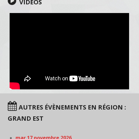
VIDÉOS
AUTRES ÉVÈNEMENTS EN RÉGION :
GRAND EST
mar 17 novembre 2026