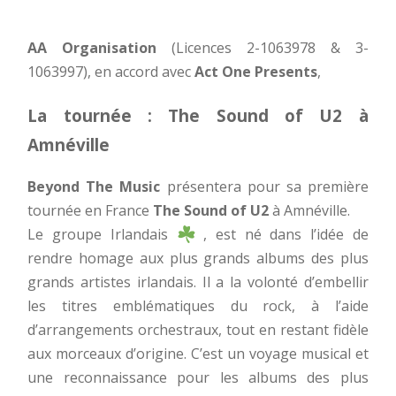
AA Organisation
(Licences 2-1063978 & 3-
1063997), en accord avec
Act One Presents
,
La tournée : The Sound of U2 à
Amnéville
Beyond The Music
présentera pour sa première
tournée en France
The Sound of U2
à Amnéville.
Le groupe Irlandais
, est né dans l’idée de
rendre homage aux plus grands albums des plus
grands artistes irlandais. Il a la volonté d’embellir
les titres emblématiques du rock, à l’aide
d’arrangements orchestraux, tout en restant fidèle
aux morceaux d’origine. C’est un voyage musical et
une reconnaissance pour les albums des plus