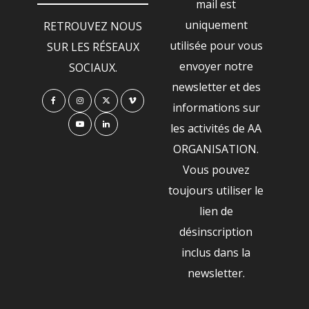
mail est
uniquement
RETROUVEZ NOUS
utilisée pour vous
SUR LES RÉSEAUX
envoyer notre
SOCIAUX.
newsletter et des
informations sur
les activités de AA
ORGANISATION.
Vous pouvez
toujours utiliser le
lien de
désinscription
inclus dans la
newsletter.