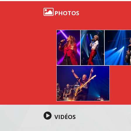
PHOTOS
VIDÉOS