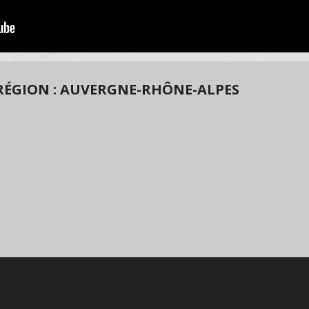
RÉGION : AUVERGNE-RHÔNE-ALPES