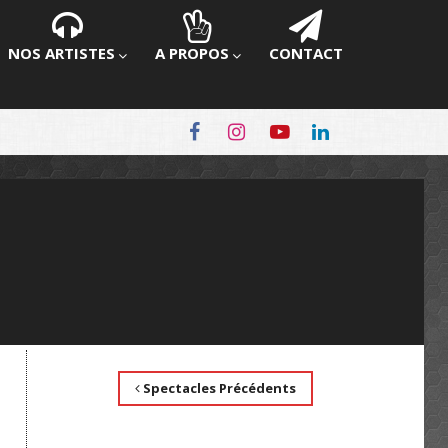
NOS ARTISTES
A PROPOS
CONTACT
Spectacles Précédents