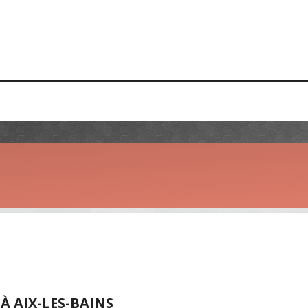
À AIX-LES-BAINS