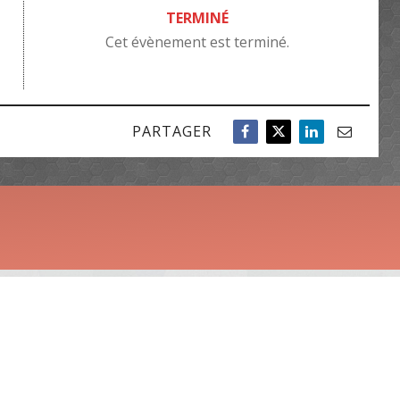
TERMINÉ
Cet évènement est terminé.
PARTAGER