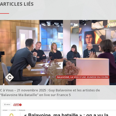
ARTICLES LIÉS
C à Vous – 21 novembre 2025 : Guy Balavoine et les artistes de
“Balavoine Ma Bataille” en live sur France 5