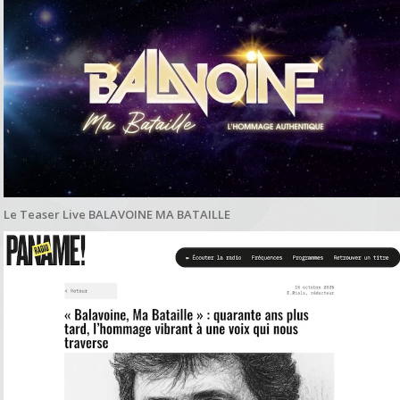
Le Teaser Live BALAVOINE MA BATAILLE