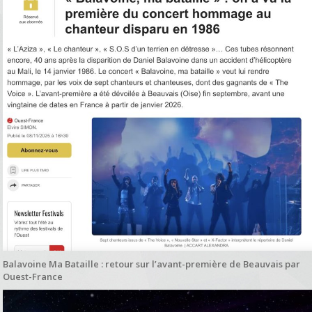
Balavoine Ma Bataille : retour sur l’avant-première de Beauvais par
Ouest-France