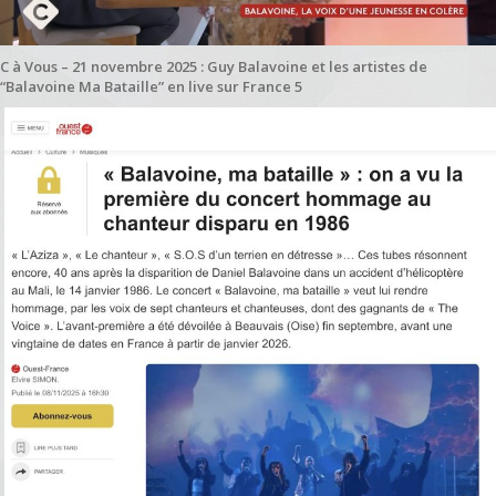
C à Vous – 21 novembre 2025 : Guy Balavoine et les artistes de
“Balavoine Ma Bataille” en live sur France 5