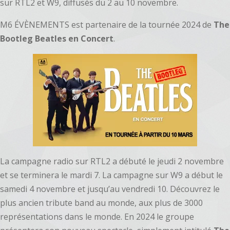
sur RTL2 et W9, diffusés du 2 au 10 novembre.
M6 ÉVÈNEMENTS est partenaire de la tournée 2024 de
The
Bootleg Beatles en Concert
.
La campagne radio sur RTL2 a débuté le jeudi 2 novembre
et se terminera le mardi 7. La campagne sur W9 a début le
samedi 4 novembre et jusqu’au vendredi 10. Découvrez le
plus ancien tribute band au monde, aux plus de 3000
représentations dans le monde. En 2024 le groupe