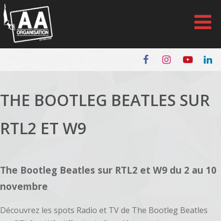
Panneau de gestion des cookies
THE BOOTLEG BEATLES SUR
RTL2 ET W9
The Bootleg Beatles sur RTL2 et W9 du 2 au 10
novembre
Découvrez les spots Radio et TV de The Bootleg Beatles