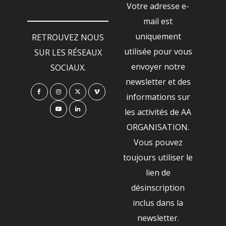
Votre adresse e-
mail est
uniquement
RETROUVEZ NOUS
utilisée pour vous
SUR LES RÉSEAUX
envoyer notre
SOCIAUX.
newsletter et des
informations sur
les activités de AA
ORGANISATION.
Vous pouvez
toujours utiliser le
lien de
désinscription
inclus dans la
newsletter.