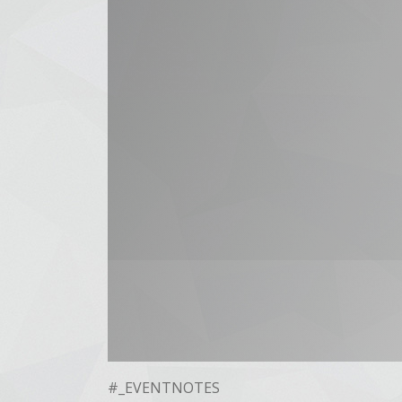
#_EVENTNOTES