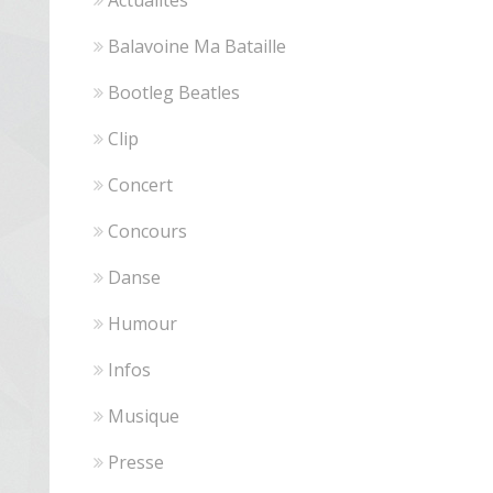
Actualités
Balavoine Ma Bataille
Bootleg Beatles
Clip
Concert
Concours
Danse
Humour
Infos
Musique
Presse