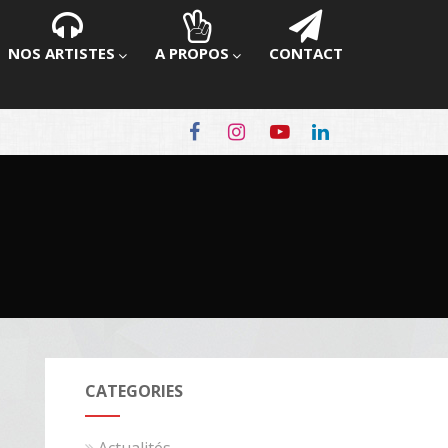
NOS ARTISTES
A PROPOS
CONTACT
CATEGORIES