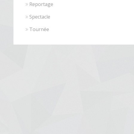
Reportage
Spectacle
Tournée