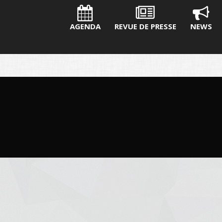
AGENDA
REVUE DE PRESSE
NEWS