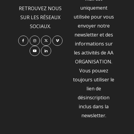
uniquement
RETROUVEZ NOUS
utilisée pour vous
SUR LES RÉSEAUX
envoyer notre
SOCIAUX.
newsletter et des
informations sur
les activités de AA
ORGANISATION.
Vous pouvez
toujours utiliser le
lien de
désinscription
inclus dans la
newsletter.