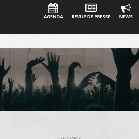
AGENDA
REVUE DE PRESSE
NEWS
NAVIGATION