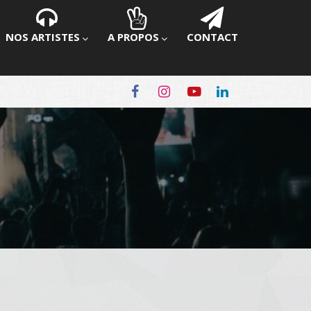
NOS ARTISTES
A PROPOS
CONTACT