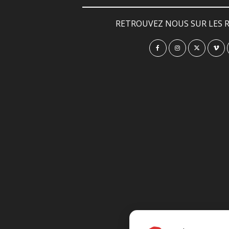
RETROUVEZ NOUS SUR LES R