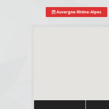
Auvergne-Rhône-Alpes