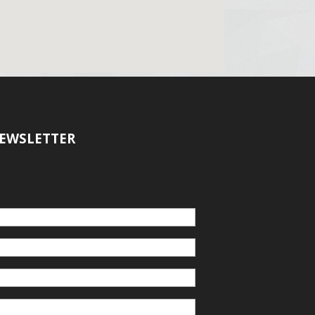
EWSLETTER