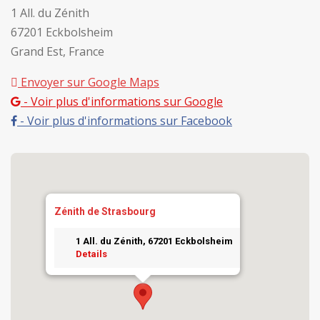
1 All. du Zénith
67201 Eckbolsheim
Grand Est, France
Envoyer sur Google Maps
- Voir plus d'informations sur Google
- Voir plus d'informations sur Facebook
Zénith de Strasbourg
Concert
1 All. du Zénith, 67201 Eckbolsheim
Details