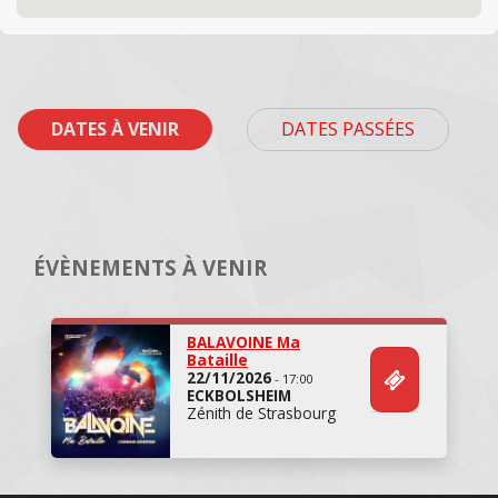
DATES À VENIR
DATES PASSÉES
ÉVÈNEMENTS À VENIR
BALAVOINE Ma
Bataille
22/11/2026
- 17:00
ECKBOLSHEIM
Zénith de Strasbourg