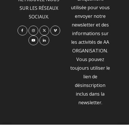
utilisée pour vous
SUR LES RÉSEAUX
envoyer notre
SOCIAUX.
newsletter et des
informations sur
les activités de AA
ORGANISATION.
Vous pouvez
toujours utiliser le
lien de
désinscription
inclus dans la
newsletter.
NOS PARTENAIRES