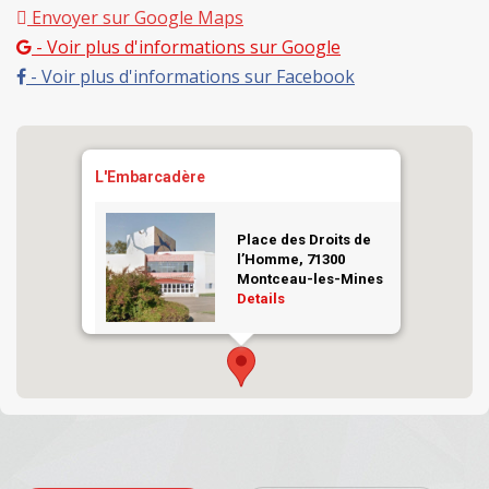
Envoyer sur Google Maps
- Voir plus d'informations sur Google
- Voir plus d'informations sur Facebook
L'Embarcadère
Place des Droits de
l’Homme, 71300
Montceau-les-Mines
Details