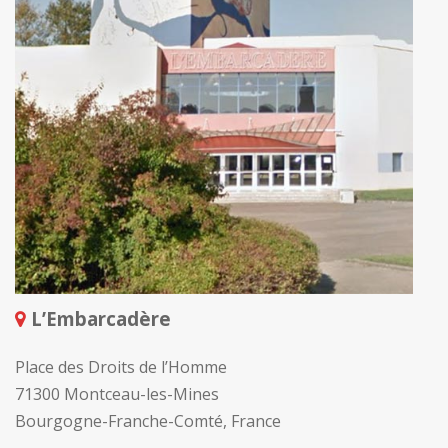
L’Embarcadère
Place des Droits de l’Homme
71300 Montceau-les-Mines
Bourgogne-Franche-Comté, France