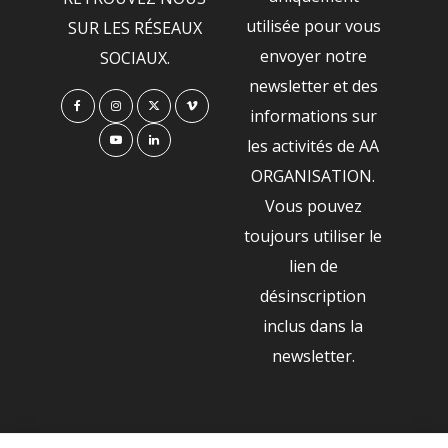
utilisée pour vous
SUR LES RÉSEAUX
envoyer notre
SOCIAUX.
newsletter et des
informations sur
les activités de AA
ORGANISATION.
Vous pouvez
toujours utiliser le
lien de
désinscription
inclus dans la
newsletter.
NOS PARTENAIRES