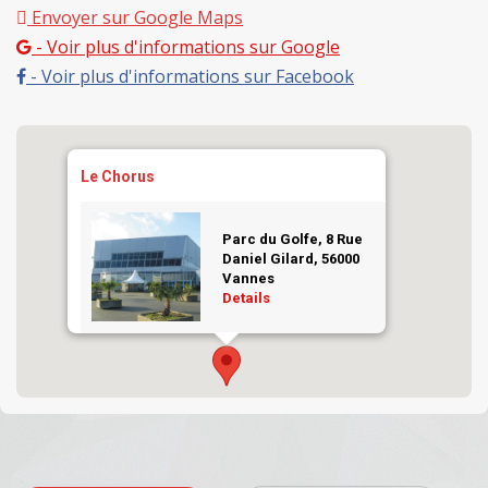
Envoyer sur Google Maps
- Voir plus d'informations sur Google
- Voir plus d'informations sur Facebook
Le Chorus
Parc du Golfe, 8 Rue
Daniel Gilard, 56000
Vannes
Details