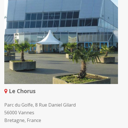
Le Chorus
Parc du Golfe, 8 Rue Daniel Gilard
56000 Vannes
Bretagne, France