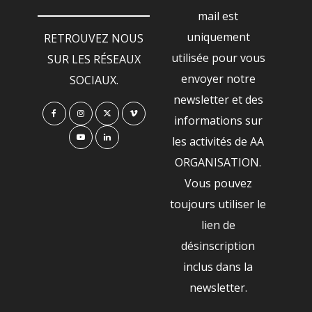
mail est
uniquement
RETROUVEZ NOUS
utilisée pour vous
SUR LES RÉSEAUX
envoyer notre
SOCIAUX.
newsletter et des
informations sur
les activités de AA
ORGANISATION.
Vous pouvez
toujours utiliser le
lien de
désinscription
inclus dans la
newsletter.