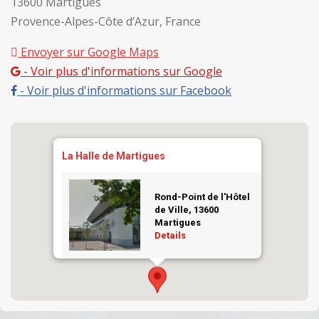
13600 Martigues
Provence-Alpes-Côte d’Azur, France
Envoyer sur Google Maps
- Voir plus d'informations sur Google
- Voir plus d'informations sur Facebook
La Halle de Martigues
Rond-Point de l'Hôtel
de Ville, 13600
Martigues
Details