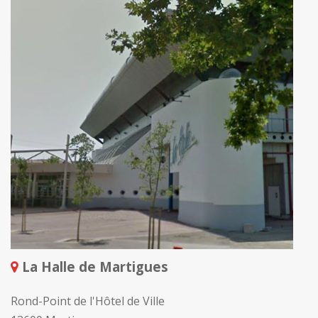
La Halle de Martigues
Rond-Point de l'Hôtel de Ville