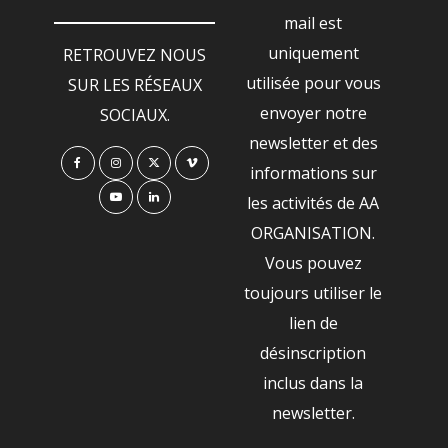
mail est
uniquement
RETROUVEZ NOUS
utilisée pour vous
SUR LES RÉSEAUX
envoyer notre
SOCIAUX.
newsletter et des
informations sur
les activités de AA
ORGANISATION.
Vous pouvez
toujours utiliser le
lien de
désinscription
inclus dans la
newsletter.