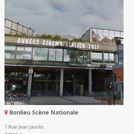
Bonlieu Scène Nationale
1 Rue Jean Jaurès