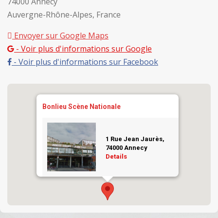
74000 Annecy
Auvergne-Rhône-Alpes, France
Envoyer sur Google Maps
- Voir plus d'informations sur Google
- Voir plus d'informations sur Facebook
Bonlieu Scène Nationale
1 Rue Jean Jaurès,
74000 Annecy
Details