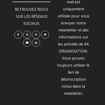
mail est
uniquement
RETROUVEZ NOUS
utilisée pour vous
SUR LES RÉSEAUX
envoyer notre
SOCIAUX.
newsletter et des
informations sur
les activités de AA
ORGANISATION.
Vous pouvez
toujours utiliser le
lien de
désinscription
inclus dans la
newsletter.