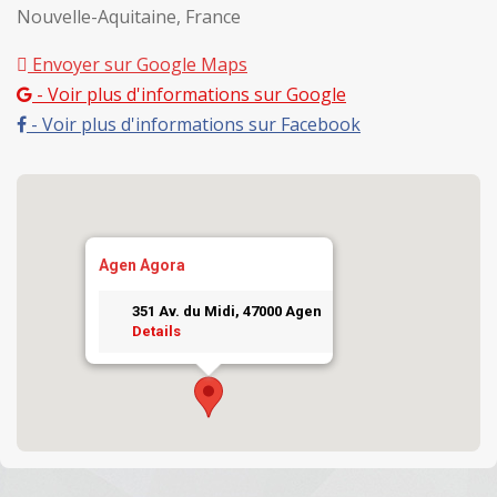
Nouvelle-Aquitaine, France
Envoyer sur Google Maps
- Voir plus d'informations sur Google
- Voir plus d'informations sur Facebook
Agen Agora
351 Av. du Midi, 47000 Agen
Details