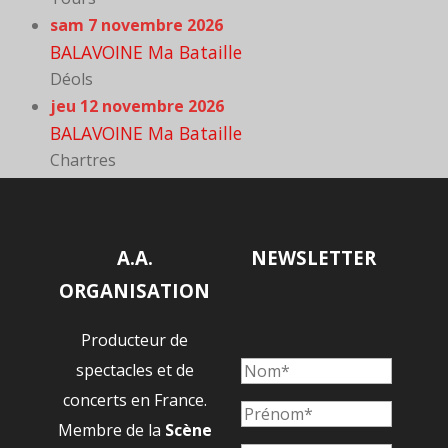
sam 7 novembre 2026
BALAVOINE Ma Bataille
Déols
jeu 12 novembre 2026
BALAVOINE Ma Bataille
Chartres
A.A.
NEWSLETTER
ORGANISATION
Producteur de
spectacles et de
concerts en France.
Membre de la
Scène