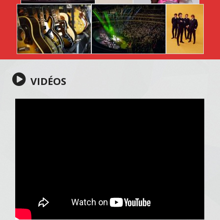
VIDÉOS