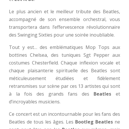
Le plus ancien et le meilleur tribute des Beatles,
accompagné de son ensemble orchestral, vous
transportera dans l’effervescence révolutionnaire
des Swinging Sixties pour une soirée inoubliable.
Tout y est… des emblématiques Mop Tops aux
bottines Chelsea, des tuniques Sgt Pepper aux
costumes Chesterfield. Chaque inflexion vocale et
chaque plaisanterie spirituelle des Beatles sont
méticuleusement étudiées et fidèlement
retransmises sur scène par ces 13 artistes qui sont
à la fois des grands fans des
Beatles
et
d’incroyables musiciens.
Ce concert est un incontournable pour les fans des
Beatles de tous les âges. Les
Bootleg Beatles
ne