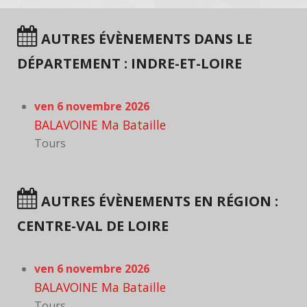
AUTRES ÉVÈNEMENTS DANS LE
DÉPARTEMENT : INDRE-ET-LOIRE
ven 6 novembre 2026
BALAVOINE Ma Bataille
Tours
AUTRES ÉVÈNEMENTS EN RÉGION :
CENTRE-VAL DE LOIRE
ven 6 novembre 2026
BALAVOINE Ma Bataille
Tours