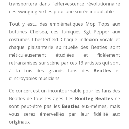
transportera dans l’effervescence révolutionnaire
des Swinging Sixties pour une soirée inoubliable.
Tout y est… des emblématiques Mop Tops aux
bottines Chelsea, des tuniques Sgt Pepper aux
costumes Chesterfield. Chaque inflexion vocale et
chaque plaisanterie spirituelle des Beatles sont
méticuleusement étudiées et fidèlement
retransmises sur scène par ces 13 artistes qui sont
à la fois des grands fans des
Beatles
et
d’incroyables musiciens.
Ce concert est un incontournable pour les fans des
Beatles de tous les âges. Les
Bootleg Beatles
ne
sont peut-être pas les
Beatles
eux-mêmes, mais
vous serez émerveillés par leur fidélité aux
originaux.