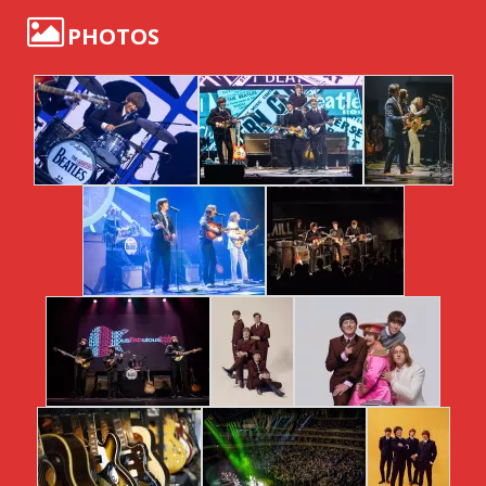
PHOTOS