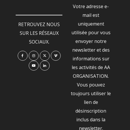
Votre adresse e-
mail est
uniquement
RETROUVEZ NOUS
utilisée pour vous
SUR LES RÉSEAUX
envoyer notre
SOCIAUX.
newsletter et des
informations sur
les activités de AA
ORGANISATION.
Vous pouvez
toujours utiliser le
lien de
désinscription
inclus dans la
newsletter.