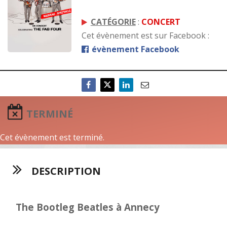
CATÉGORIE
:
CONCERT
Cet évènement est sur Facebook :
évènement Facebook
TERMINÉ
Cet évènement est terminé.
DESCRIPTION
The Bootleg Beatles à Annecy