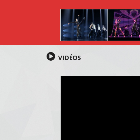
VIDÉOS