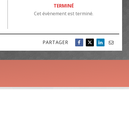
TERMINÉ
Cet évènement est terminé.
PARTAGER