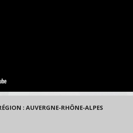
RÉGION : AUVERGNE-RHÔNE-ALPES