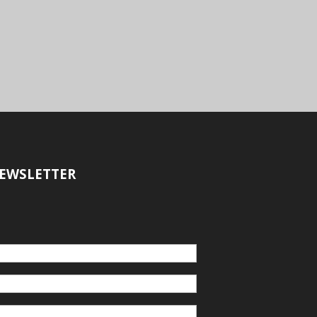
EWSLETTER