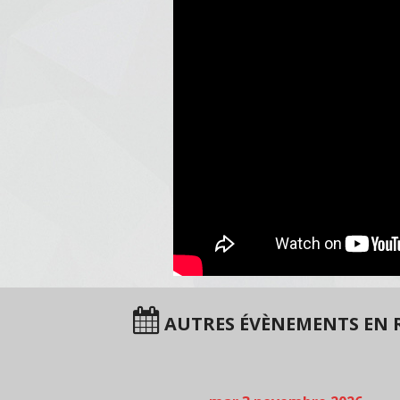
AUTRES ÉVÈNEMENTS EN 