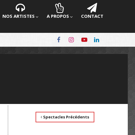
NOS ARTISTES
A PROPOS
CONTACT
Spectacles Précédents