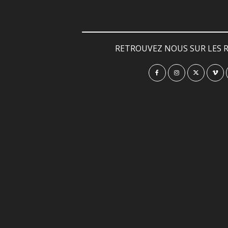
RETROUVEZ NOUS SUR LES R