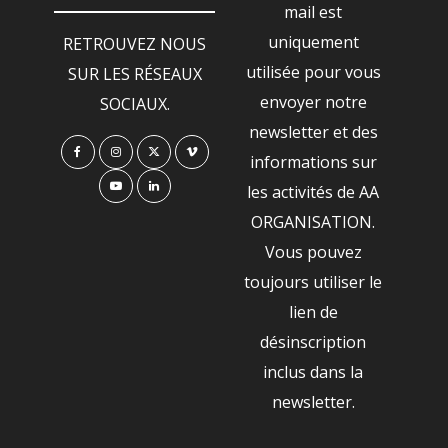
mail est
uniquement
RETROUVEZ NOUS
utilisée pour vous
SUR LES RÉSEAUX
envoyer notre
SOCIAUX.
newsletter et des
informations sur
les activités de AA
ORGANISATION.
Vous pouvez
toujours utiliser le
lien de
désinscription
inclus dans la
newsletter.