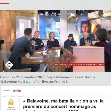
C à Vous – 21 novembre 2025 : Guy Balavoine et les artistes de
“Balavoine Ma Bataille” en live sur France 5