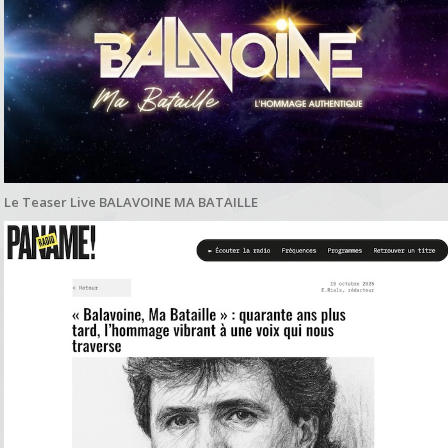
Le Teaser Live BALAVOINE MA BATAILLE