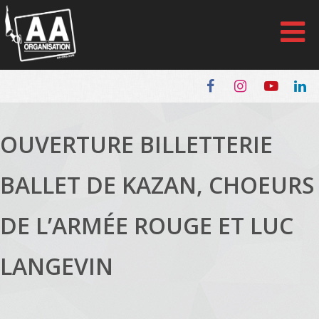
Panneau de gestion des cookies
OUVERTURE BILLETTERIE
BALLET DE KAZAN, CHOEURS
DE L’ARMÉE ROUGE ET LUC
LANGEVIN