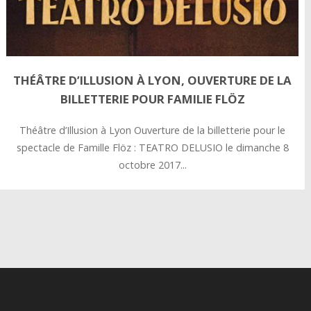
THÉÂTRE D’ILLUSION À LYON, OUVERTURE DE LA
BILLETTERIE POUR FAMILIE FLÖZ
Théâtre d’Illusion à Lyon Ouverture de la billetterie pour le
spectacle de Famille Flöz : TEATRO DELUSIO le dimanche 8
octobre 2017...