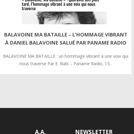
BALAVOINE MA BATAILLE – L’HOMMAGE VIBRANT
À DANIEL BALAVOINE SALUÉ PAR PANAME RADIO
BALAVOINE MA BATAILLE : un hommage vibrant à une voix qui
nous traverse Par E. Rials – Paname Radio, 15...
A.A.
NEWSLETTER