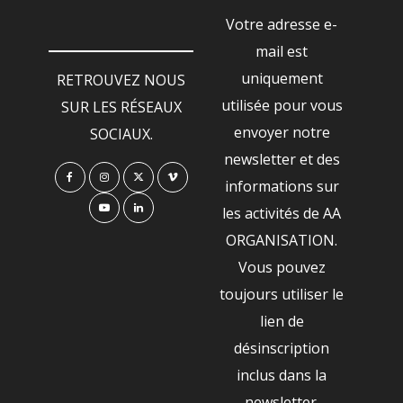
Votre adresse e-
mail est
uniquement
RETROUVEZ NOUS
utilisée pour vous
SUR LES RÉSEAUX
envoyer notre
SOCIAUX.
newsletter et des
informations sur
les activités de AA
ORGANISATION.
Vous pouvez
toujours utiliser le
lien de
désinscription
inclus dans la
newsletter.