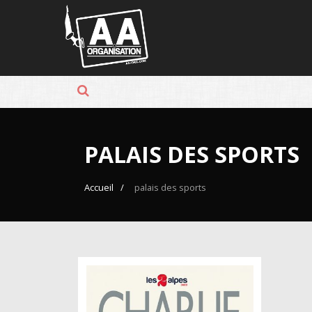
Panneau de gestion des cookies
PALAIS DES SPORTS
Accueil
palais des sports