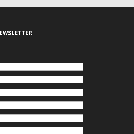
EWSLETTER