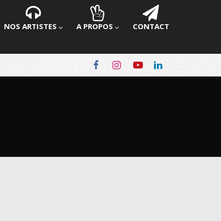
NOS ARTISTES
A PROPOS
CONTACT