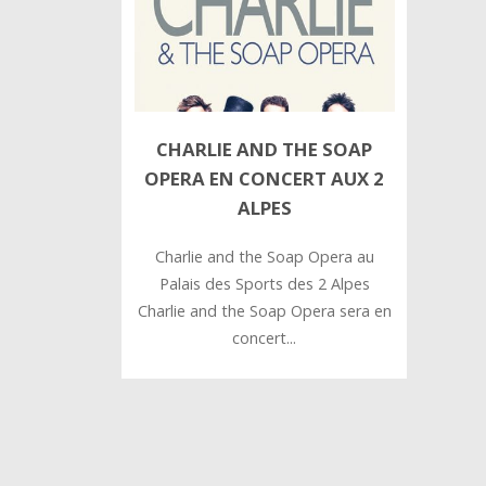
CHARLIE AND THE SOAP
OPERA EN CONCERT AUX 2
ALPES
Charlie and the Soap Opera au
Palais des Sports des 2 Alpes
Charlie and the Soap Opera sera en
concert...