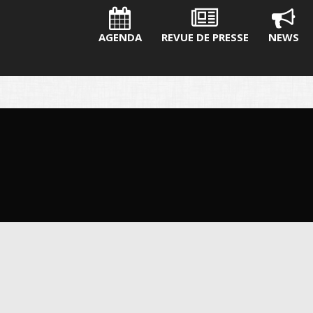
AGENDA
REVUE DE PRESSE
NEWS