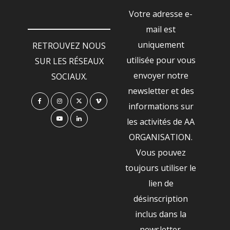
Votre adresse e-
mail est
uniquement
RETROUVEZ NOUS
utilisée pour vous
SUR LES RÉSEAUX
envoyer notre
SOCIAUX.
newsletter et des
informations sur
les activités de AA
ORGANISATION.
Vous pouvez
toujours utiliser le
lien de
désinscription
inclus dans la
newsletter.