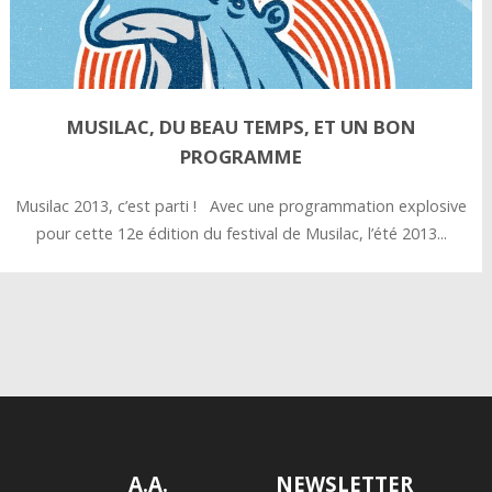
MUSILAC, DU BEAU TEMPS, ET UN BON
PROGRAMME
Musilac 2013, c’est parti ! Avec une programmation explosive
pour cette 12e édition du festival de Musilac, l’été 2013...
A.A.
NEWSLETTER